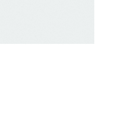
Mitgliedschaften