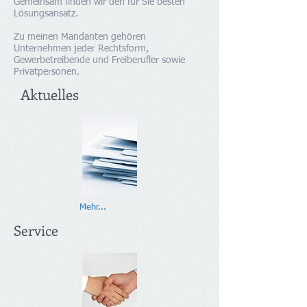
Gemeinsam finden wir den für Sie besten
Lösungsansatz.
Zu meinen Mandanten gehören
Unternehmen jeder Rechtsform,
Gewerbetreibende und Freiberufler sowie
Privatpersonen.
Aktuelles
Mehr...
Service