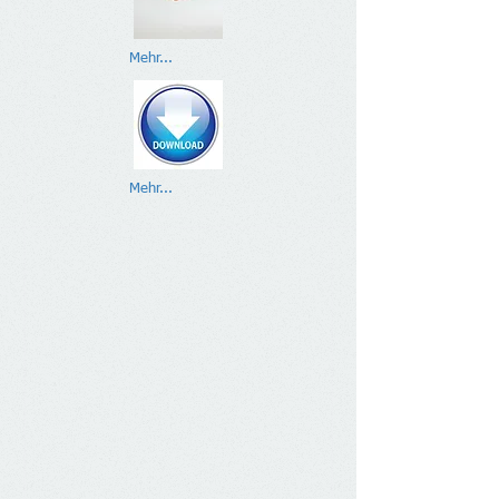
Mehr...
Mehr...