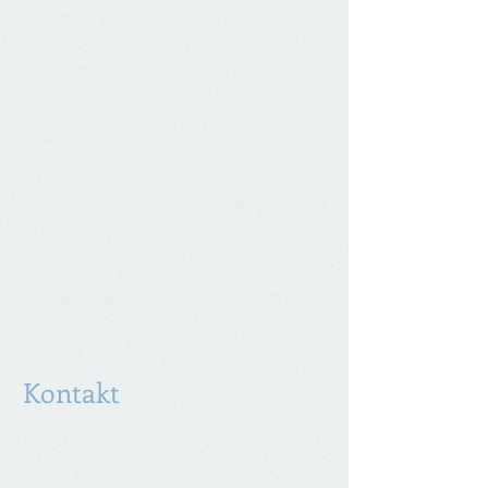
Kontakt