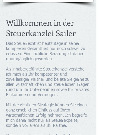
Willkommen in der
Steuerkanzlei Sailer
Das Steuerrecht ist heutzutage in seiner
komplexen Gesamtheit nur noch schwer zu
erfassen. Eine fachliche Beratung ist daher
unumgänglich geworden.
Als inhabergeführte Steuerkanzlei verstehe
ich mich als Ihr kompetenter und
zuverlässiger Partner und berate Sie gerne zu
allen wirtschaftlichen und steuerlichen Fragen
rund um Ihr Unternehmen sowie Ihr privates
Einkommen und Vermögen.
Mit der richtigen Strategie können Sie einen
ganz erheblichen Einfluss auf Ihren
wirtschaftlichen Erfolg nehmen. Ich begreife
mich daher nicht nur als Steuerexperte,
sondern vor allem als Ihr Partner.