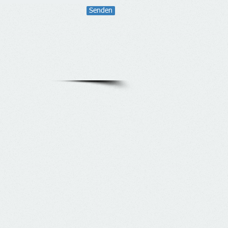
Senden