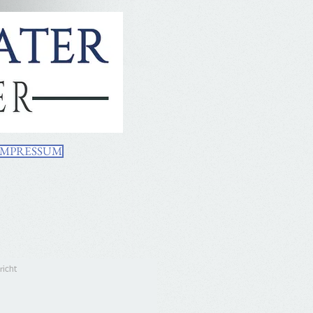
IMPRESSUM