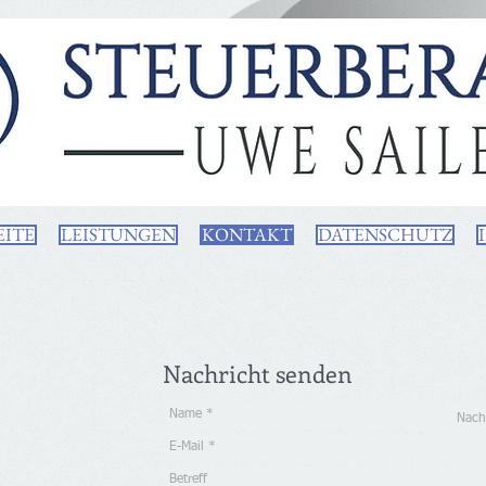
EITE
LEISTUNGEN
KONTAKT
DATENSCHUTZ
Nachricht senden